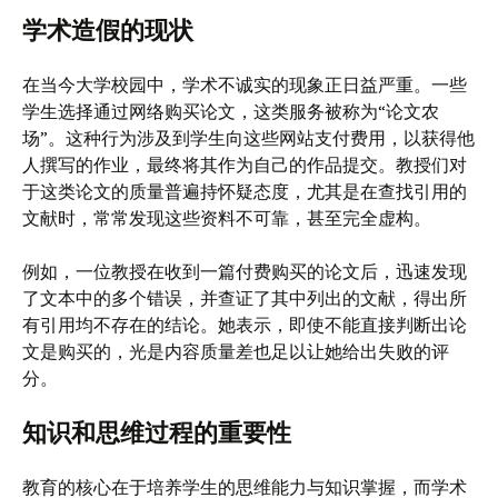
学术造假的现状
在当今大学校园中，学术不诚实的现象正日益严重。一些
学生选择通过网络购买论文，这类服务被称为“论文农
场”。这种行为涉及到学生向这些网站支付费用，以获得他
人撰写的作业，最终将其作为自己的作品提交。教授们对
于这类论文的质量普遍持怀疑态度，尤其是在查找引用的
文献时，常常发现这些资料不可靠，甚至完全虚构。
例如，一位教授在收到一篇付费购买的论文后，迅速发现
了文本中的多个错误，并查证了其中列出的文献，得出所
有引用均不存在的结论。她表示，即使不能直接判断出论
文是购买的，光是内容质量差也足以让她给出失败的评
分。
知识和思维过程的重要性
教育的核心在于培养学生的思维能力与知识掌握，而学术