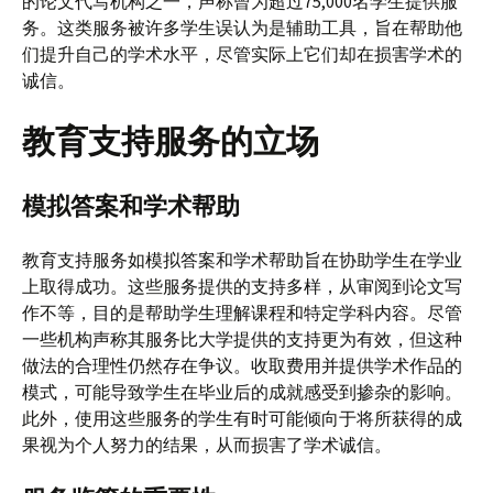
的论文代写机构之一，声称曾为超过75,000名学生提供服
务。这类服务被许多学生误认为是辅助工具，旨在帮助他
们提升自己的学术水平，尽管实际上它们却在损害学术的
诚信。
教育支持服务的立场
模拟答案和学术帮助
教育支持服务如模拟答案和学术帮助旨在协助学生在学业
上取得成功。这些服务提供的支持多样，从审阅到论文写
作不等，目的是帮助学生理解课程和特定学科内容。尽管
一些机构声称其服务比大学提供的支持更为有效，但这种
做法的合理性仍然存在争议。收取费用并提供学术作品的
模式，可能导致学生在毕业后的成就感受到掺杂的影响。
此外，使用这些服务的学生有时可能倾向于将所获得的成
果视为个人努力的结果，从而损害了学术诚信。