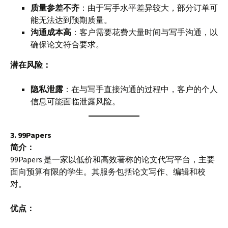
质量参差不齐
：由于写手水平差异较大，部分订单可
能无法达到预期质量。
沟通成本高
：客户需要花费大量时间与写手沟通，以
确保论文符合要求。
潜在风险：
隐私泄露
：在与写手直接沟通的过程中，客户的个人
信息可能面临泄露风险。
3. 99Papers
简介：
99Papers 是一家以低价和高效著称的论文代写平台，主要
面向预算有限的学生。其服务包括论文写作、编辑和校
对。
优点：