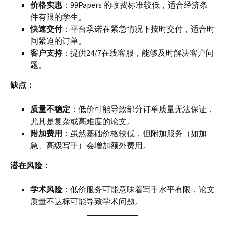
价格实惠
：99Papers 的收费标准较低，适合经济条
件有限的学生。
快速交付
：平台承诺在紧急情况下按时交付，适合时
间紧迫的订单。
客户支持
：提供24/7在线客服，能够及时解决客户问
题。
缺点：
质量不稳定
：低价可能导致部分订单质量无法保证，
尤其是复杂或高难度的论文。
附加费用
：虽然基础价格较低，但附加服务（如加
急、高级写手）会增加额外费用。
潜在风险：
学术风险
：低价服务可能意味着写手水平有限，论文
质量不达标可能导致学术问题。