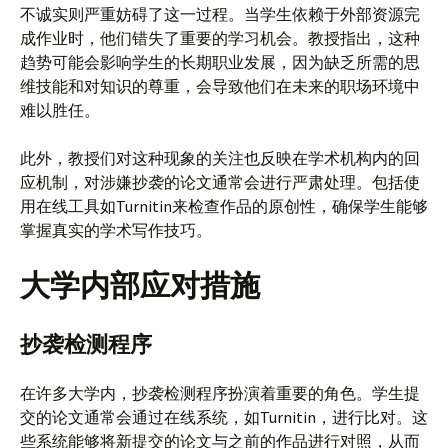
不诚实则严重妨碍了这一过程。当学生依赖于外部资源完
成作业时，他们错失了重要的学习机会。教授指出，这种
趋势可能会影响学生的长期职业发展，因为缺乏所需的思
维技能和对知识的尊重，会导致他们在未来的职场环境中
难以胜任。
此外，教授们对这种现象的关注也反映在学术机构内的回
应机制，对涉嫌抄袭的论文通常会进行严肃处理。包括使
用在线工具如Turnitin来检查作品的原创性，确保学生能够
掌握真实的学术写作技巧。
大学内部应对措施
抄袭检测程序
在许多大学内，抄袭检测程序扮演着重要的角色。学生提
交的论文通常会通过在线系统，如Turnitin，进行比对。这
些系统能够将新提交的论文与之前的作品进行对照，从而