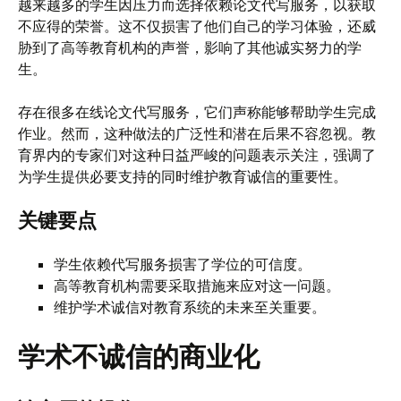
越来越多的学生因压力而选择依赖论文代写服务，以获取
不应得的荣誉。这不仅损害了他们自己的学习体验，还威
胁到了高等教育机构的声誉，影响了其他诚实努力的学
生。
存在很多在线论文代写服务，它们声称能够帮助学生完成
作业。然而，这种做法的广泛性和潜在后果不容忽视。教
育界内的专家们对这种日益严峻的问题表示关注，强调了
为学生提供必要支持的同时维护教育诚信的重要性。
关键要点
学生依赖代写服务损害了学位的可信度。
高等教育机构需要采取措施来应对这一问题。
维护学术诚信对教育系统的未来至关重要。
学术不诚信的商业化