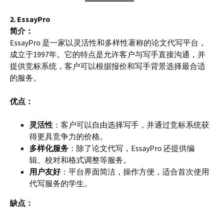
2. EssayPro
简介：
EssayPro 是一家以灵活性和多样性著称的论文代写平台，
成立于1997年。它的特点是允许客户与写手直接沟通，并
提供竞标系统，客户可以根据报价和写手背景选择最合适
的服务。
优点：
灵活性
：客户可以自由选择写手，并通过竞标系统获
得更具竞争力的价格。
多样化服务
：除了论文代写，EssayPro 还提供编
辑、校对和格式调整等服务。
用户友好
：平台界面简洁，操作方便，适合首次使用
代写服务的学生。
缺点：