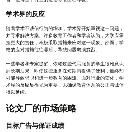
学术界的反应
随着学术不诚信行为的增加，学术界开始重视这一问题，
并寻求解决方案。许多教育工作者和学者认为，大学应承
担更大的责任，积极采取措施来应对这一现象。然而，学
校的应对措施往往滞后，导致问题愈演愈烈。
一些学者和专家提醒，依赖这些代写服务的学生很难意识
到长期后果。即使这些服务在短期内提供了便利，最终却
可能导致求职和进一步教育的困难。面对行业的变化，学
术界的反应显得尤为重要，以确保教育体系的公正与诚信
得以延续。
论文厂的市场策略
目标广告与保证成绩