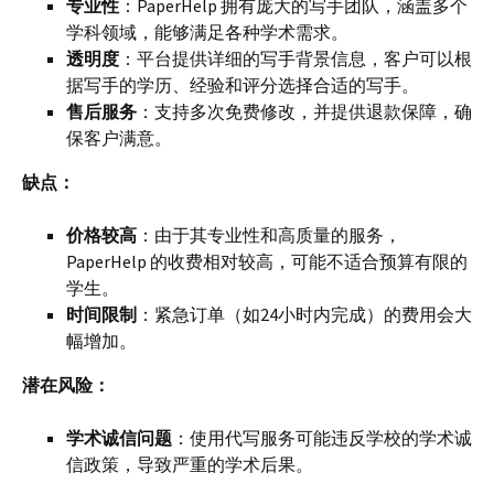
专业性
：PaperHelp 拥有庞大的写手团队，涵盖多个
学科领域，能够满足各种学术需求。
透明度
：平台提供详细的写手背景信息，客户可以根
据写手的学历、经验和评分选择合适的写手。
售后服务
：支持多次免费修改，并提供退款保障，确
保客户满意。
缺点：
价格较高
：由于其专业性和高质量的服务，
PaperHelp 的收费相对较高，可能不适合预算有限的
学生。
时间限制
：紧急订单（如24小时内完成）的费用会大
幅增加。
潜在风险：
学术诚信问题
：使用代写服务可能违反学校的学术诚
信政策，导致严重的学术后果。