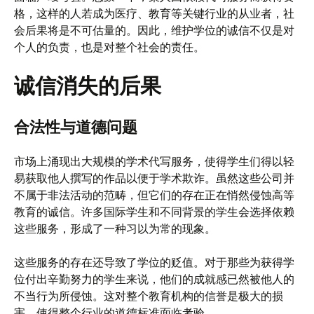
格，这样的人若成为医疗、教育等关键行业的从业者，社
会后果将是不可估量的。因此，维护学位的诚信不仅是对
个人的负责，也是对整个社会的责任。
诚信消失的后果
合法性与道德问题
市场上涌现出大规模的学术代写服务，使得学生们得以轻
易获取他人撰写的作品以便于学术欺诈。虽然这些公司并
不属于非法活动的范畴，但它们的存在正在悄然侵蚀高等
教育的诚信。许多国际学生和不同背景的学生会选择依赖
这些服务，形成了一种习以为常的现象。
这些服务的存在还导致了学位的贬值。对于那些为获得学
位付出辛勤努力的学生来说，他们的成就感已然被他人的
不当行为所侵蚀。这对整个教育机构的信誉是极大的损
害，使得整个行业的道德标准面临考验。