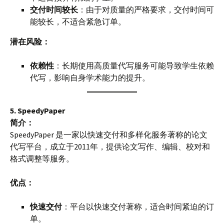
交付时间较长
：由于对质量的严格要求，交付时间可
能较长，不适合紧急订单。
潜在风险：
依赖性
：长期使用高质量代写服务可能导致学生依赖
代写，影响自身学术能力的提升。
5. SpeedyPaper
简介：
SpeedyPaper 是一家以快速交付和多样化服务著称的论文
代写平台，成立于2011年，提供论文写作、编辑、校对和
格式调整等服务。
优点：
快速交付
：平台以快速交付著称，适合时间紧迫的订
单。