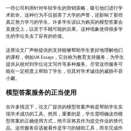
一些公司利用针对年轻学生的营销策略，吸引他们进行学
术欺诈。这种行为不仅损害了大学的声誉，还影响了那些
真正努力学习的学生。许多学生误以为购买的模型答案会
直接交上，以至于不顾可能的后果。这种现象使得很多学
生的学位失去了应有的价值。
这类论文厂声称提供的支持能够帮助学生更好地理解他们
的课程，例如UK Essays，它自称为教育支持服务，为学生
提供从校对到学位论文写作等多种服务。尽管这些服务可
能在一定程度上帮助了学生，但其对学术诚信的威胁不容
小觑。
模型答案服务的正当使用
在许多情况下，论文厂提供的模型答案声称是帮助学生实
现学术成功的工具。然而，重要的是，学生需明确这些模
型答案的正确使用方式，绝不应将其作为提交作业的替代
品。这些服务应该被看作是学习的辅助工具，而非完成作