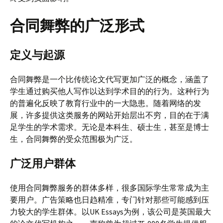
合同舞弊的广泛形式
定义与起源
合同舞弊是一个比传统论文代写更加广泛的概念，涵盖了
学生通过购买他人写作以达到学术目的的行为。这种行为
的普遍化反映了教育行业中的一大隐患。随着网络的发
展，许多提供这类服务的网站开始层出不穷，目的在于满
足学生的学术需求。无论是本科生、硕士生，甚至是博士
生，合同舞弊的受众范围极为广泛。
广泛用户群体
使用合同舞弊服务的群体多样，很多国际学生常常成为主
要用户。广告策略也日趋精准，专门针对那些可能感到压
力较大的学生群体。以UK Essays为例，该公司是英国最大