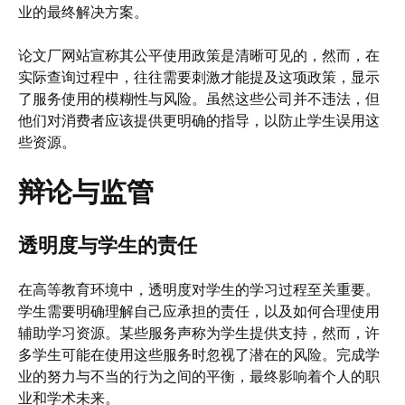
业的最终解决方案。
论文厂网站宣称其公平使用政策是清晰可见的，然而，在
实际查询过程中，往往需要刺激才能提及这项政策，显示
了服务使用的模糊性与风险。虽然这些公司并不违法，但
他们对消费者应该提供更明确的指导，以防止学生误用这
些资源。
辩论与监管
透明度与学生的责任
在高等教育环境中，透明度对学生的学习过程至关重要。
学生需要明确理解自己应承担的责任，以及如何合理使用
辅助学习资源。某些服务声称为学生提供支持，然而，许
多学生可能在使用这些服务时忽视了潜在的风险。完成学
业的努力与不当的行为之间的平衡，最终影响着个人的职
业和学术未来。