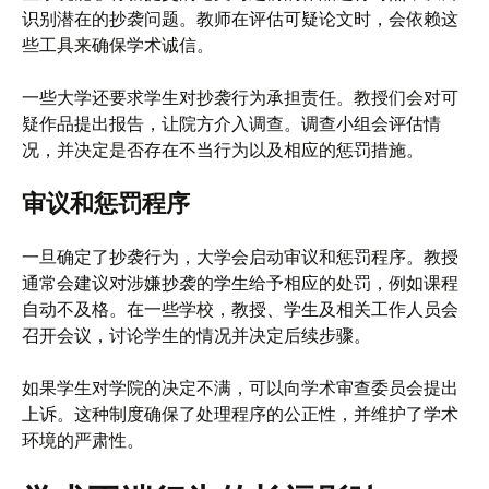
识别潜在的抄袭问题。教师在评估可疑论文时，会依赖这
些工具来确保学术诚信。
一些大学还要求学生对抄袭行为承担责任。教授们会对可
疑作品提出报告，让院方介入调查。调查小组会评估情
况，并决定是否存在不当行为以及相应的惩罚措施。
审议和惩罚程序
一旦确定了抄袭行为，大学会启动审议和惩罚程序。教授
通常会建议对涉嫌抄袭的学生给予相应的处罚，例如课程
自动不及格。在一些学校，教授、学生及相关工作人员会
召开会议，讨论学生的情况并决定后续步骤。
如果学生对学院的决定不满，可以向学术审查委员会提出
上诉。这种制度确保了处理程序的公正性，并维护了学术
环境的严肃性。