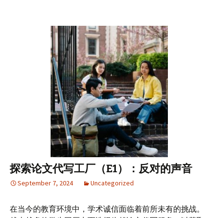
探索论文代写工厂（E1）：反对的声音
September 7, 2024
Uncategorized
在当今的教育环境中，学术诚信面临着前所未有的挑战。