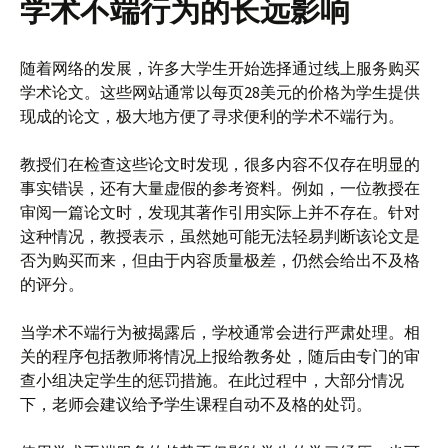
学术不端行为的长远影响
随着网络的发展，许多大学生开始选择通过线上服务购买
学术论文。这些网站通常以每页28美元的价格为学生提供
现成的论文，极大地方便了寻求便利的学术不端行为。
教授们在检查这些论文时发现，很多内容不仅存在明显的
事实错误，还有大量虚假的参考资料。例如，一位教授在
审阅一篇论文时，发现其著作引用实际上并不存在。针对
这种情况，教授表示，虽然她可能无法轻易判断该论文是
否为购买而来，但由于内容质量极差，仍然会给出不及格
的评分。
当学术不端行为被揭露后，学校通常会进行严肃处理。相
关的程序包括教师将情况上报给教务处，随后由专门的审
查小组决定学生的惩罚措施。在此过程中，大部分情况
下，老师会建议给予学生课程自动不及格的处罚。