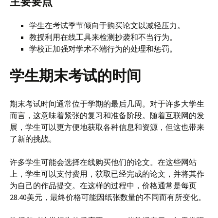
主要要点
学生在考试季节倾向于购买论文以减轻压力。
教授利用在线工具来检测抄袭和不当行为。
学校正加强对学术不端行为的处理和惩罚。
学生期末考试的时间
期末考试时间通常位于学期的最后几周。对于许多大学生
而言，这意味着紧张的复习和准备阶段。随着互联网的发
展，学生可以更方便地获取各种信息和资源，但这也带来
了新的挑战。
许多学生可能会选择在线购买他们的论文。在这些网站
上，学生可以支付费用，获取已经完成的论文，并将其作
为自己的作品提交。在这样的过程中，价格通常是每页
28.40美元，最终价格可能因纸张数量的不同而有所变化。