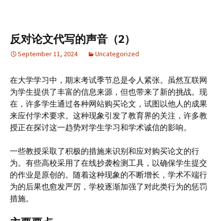
反对论文代写的声音（2）
September 11, 2024
Uncategorized
在大学学习中，期末考试季节总是令人紧张。虽然互联网
为学生提供了丰富的信息来源，但也带来了新的挑战。现
在，许多学生通过各种网站购买论文，试图以他人的成果
来应付学术要求。这种现象引发了教育界的关注，许多教
授正在探讨这一趋势对学生学习和学术诚信的影响。
一些教授采取了积极的措施来识别和应对购买论文的行
为。有些高校采用了在线抄袭检测工具，以确保学生提交
的作业是原创的。随着这种现象的不断增长，学术不端行
为的后果也愈发严厉，学校逐渐加强了对此类行为的惩罚
措施。