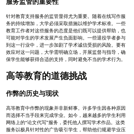
服务监管的重要性
针对教育支持服务的监管显得尤为重要。随着在线写作服
务的持续增加，大学必须采取措施以维护学术标准。一些
教育工作者对这些服务的态度是他们既可以提供帮助，也
可能对学生的学术发展产生负面影响。一些退役学者参与
到这一行业中，进一步加剧了学术诚信受损的风险。要有
效应对这一问题，大学需明确立场，开展监督与指导，确
保学生能够获得合适的支持，同时避免不当的学术行为。
高等教育的道德挑战
作弊的历史与现状
高等教育中作弊的现象并非新鲜事。许多学生因各种原因
而选择不当手段来完成学业。如今，越来越多的学生利用
网络上的“论文代写”服务，委托他人撰写学术作品。这类
服务以极具针对性的广告吸引学生，帮助他们规避学业压