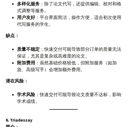
多样化服务
：除了论文代写，还提供编辑、校对和格
式调整等服务。
用户友好
：平台界面简洁，操作方便，适合初次使用
代写服务的学生。
缺点：
质量不稳定
：快速交付可能导致部分订单的质量无法
保证，尤其是复杂或高难度的论文。
附加费用
：虽然基础价格较低，但附加服务（如加
急、高级写手）会增加额外费用。
潜在风险：
学术风险
：快速交付可能导致论文质量不达标，影响
学术成绩。
6. Triadessay
简介：