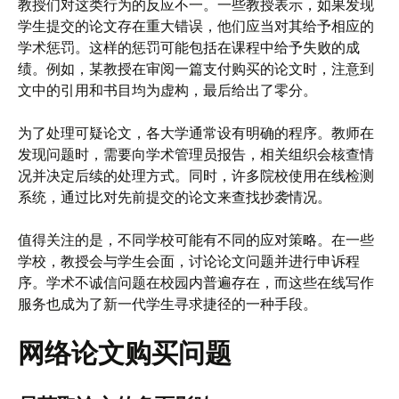
教授们对这类行为的反应不一。一些教授表示，如果发现
学生提交的论文存在重大错误，他们应当对其给予相应的
学术惩罚。这样的惩罚可能包括在课程中给予失败的成
绩。例如，某教授在审阅一篇支付购买的论文时，注意到
文中的引用和书目均为虚构，最后给出了零分。
为了处理可疑论文，各大学通常设有明确的程序。教师在
发现问题时，需要向学术管理员报告，相关组织会核查情
况并决定后续的处理方式。同时，许多院校使用在线检测
系统，通过比对先前提交的论文来查找抄袭情况。
值得关注的是，不同学校可能有不同的应对策略。在一些
学校，教授会与学生会面，讨论论文问题并进行申诉程
序。学术不诚信问题在校园内普遍存在，而这些在线写作
服务也成为了新一代学生寻求捷径的一种手段。
网络论文购买问题