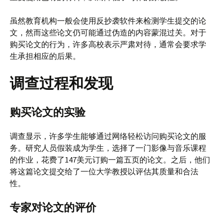
虽然教育机构一般会使用反抄袭软件来检测学生提交的论
文，然而这些论文仍可能通过伪造的内容蒙混过关。对于
购买论文的行为，许多高校表示严肃对待，通常会要求学
生承担相应的后果。
调查过程和发现
购买论文的实验
调查显示，许多学生能够通过网络轻松访问购买论文的服
务。研究人员假装成为学生，选择了一门影像与音乐课程
的作业，花费了147美元订购一篇五页的论文。之后，他们
将这篇论文提交给了一位大学教授以评估其质量和合法
性。
专家对论文的评价