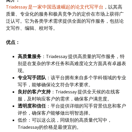
Triadessay 是一家中国迅速崛起的论文代写平台
，以其高
质量、专业化的服务和极具竞争力的定价在市场上获得广
泛认可。它为各类学术需求提供全面的写作服务，包括论
文写作、编辑、校对等。
优点：
高质量服务
：Triadessay 提供高质量的写作服务，特
别是在复杂的学术任务和高难度论文方面具有卓越表
现。
专业写手团队
：该平台拥有来自多个学科领域的专业
写手，能够确保论文符合学术要求。
良好的客户支持
：Triadessay 提供全天候的在线客
服，及时响应客户的需求，确保客户满意度。
透明度和信任
：平台提供详细的写手背景信息和客户
评价，确保客户能够做出明智选择。
低价：可以这么说，同级别的高质量代写中，
Triadessay的价格是最便宜的。