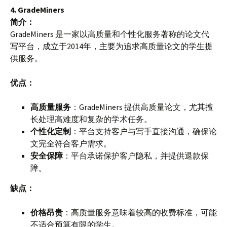
4. GradeMiners
简介：
GradeMiners 是一家以高质量和个性化服务著称的论文代
写平台，成立于2014年，主要为追求高质量论文的学生提
供服务。
优点：
高质量服务
：GradeMiners 提供高质量论文，尤其擅
长处理高难度和复杂的学术任务。
个性化定制
：平台支持客户与写手直接沟通，确保论
文完全符合客户需求。
安全保障
：平台承诺保护客户隐私，并提供退款保
障。
缺点：
价格昂贵
：高质量服务意味着较高的收费标准，可能
不适合预算有限的学生。