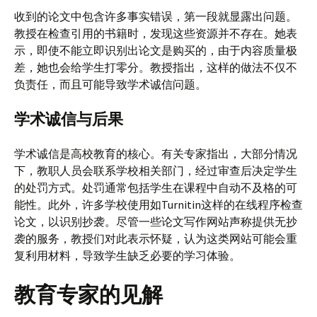
收到的论文中包含许多事实错误，第一段就显露出问题。
教授在检查引用的书籍时，发现这些资源并不存在。她表
示，即使不能立即识别出论文是购买的，由于内容质量极
差，她也会给学生打零分。教授指出，这样的做法不仅不
负责任，而且可能导致学术诚信问题。
学术诚信与后果
学术诚信是高校教育的核心。有关专家指出，大部分情况
下，教职人员会联系学校相关部门，经过审查后决定学生
的处罚方式。处罚通常包括学生在课程中自动不及格的可
能性。此外，许多学校使用如Turnitin这样的在线程序检查
论文，以识别抄袭。尽管一些论文写作网站声称提供无抄
袭的服务，教授们对此表示怀疑，认为这类网站可能会重
复利用材料，导致学生缺乏必要的学习体验。
教育专家的见解